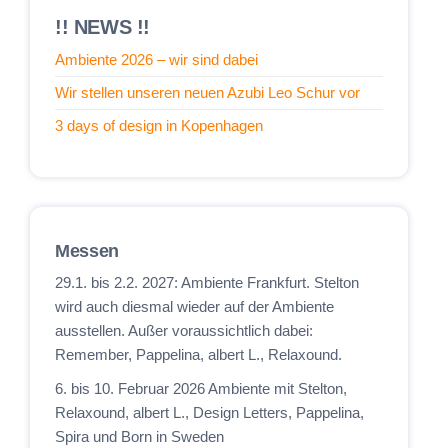
!! NEWS !!
Ambiente 2026 – wir sind dabei
Wir stellen unseren neuen Azubi Leo Schur vor
3 days of design in Kopenhagen
Messen
29.1. bis 2.2. 2027: Ambiente Frankfurt. Stelton
wird auch diesmal wieder auf der Ambiente
ausstellen. Außer voraussichtlich dabei:
Remember, Pappelina, albert L., Relaxound.
6. bis 10. Februar 2026 Ambiente mit Stelton,
Relaxound, albert L., Design Letters, Pappelina,
Spira und Born in Sweden