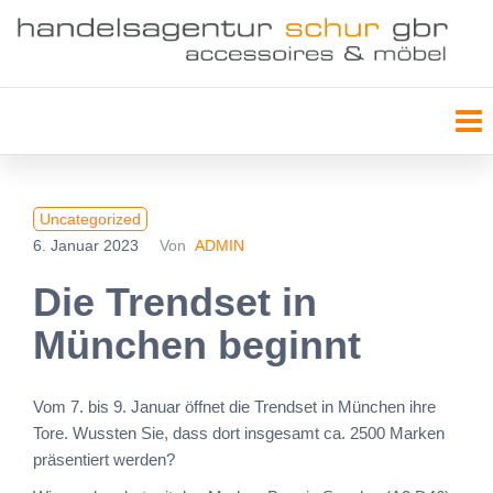
Uncategorized
6. Januar 2023
Von
ADMIN
Die Trendset in
München beginnt
Vom 7. bis 9. Januar öffnet die Trendset in München ihre
Tore. Wussten Sie, dass dort insgesamt ca. 2500 Marken
präsentiert werden?